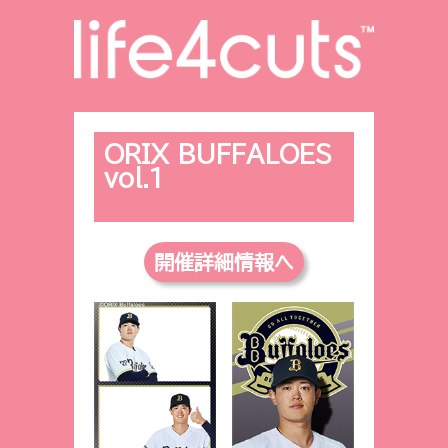
ORIX BUFFALOES
vol.1
開催詳細情報へ