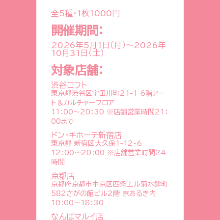
全5種・1枚1000円
開催期間：
2026年5月1日（月）
～
2026年
10月31日（土）
対象店舗：
渋谷ロフト
東京都渋谷区宇田川町21-1 6階アー
ト＆カルチャーフロア
11：00～20：30 ※店舗営業時間21：
00まで
ドン・キホーテ新宿店
東京都 新宿区大久保1-12-6
12：00～20：00 ※店舗営業時間24
時間
京都店
京都府京都市中京区四条上ル菊水鉾町
582さがの館ビル2階 京あるき内
10：00～18：30
なんばマルイ店