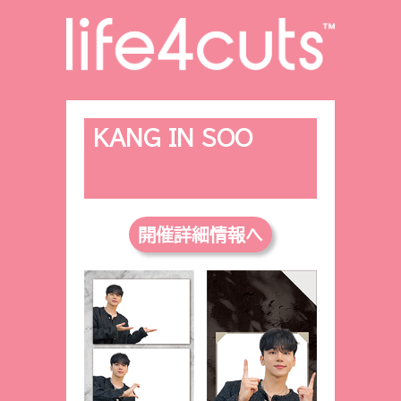
KANG IN SOO
開催詳細情報へ