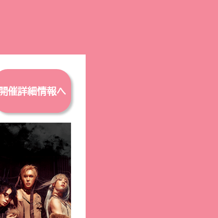
開催詳細情報へ