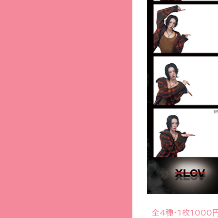
全4種・1枚1000