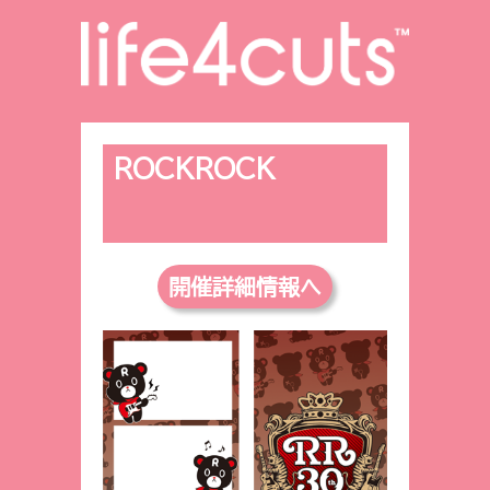
ROCKROCK
開催詳細情報へ